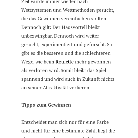
Zeit wurde immer wieder nach
Wettsystemen und Wettmethoden gesucht,
die das Gewinnen vereinfachen sollten.
Dennoch gilt: Der Hausvorteil bleibt
unbezwingbar. Dennoch wird weiter
gesucht, experimentiert und geforscht. So
gibt es die besseren und die schlechteren
Wege, wie beim
Roulette
mehr gewonnen
als verloren wird. Somit bleibt das Spiel
spannend und wird auch in Zukunft nichts
an seiner Attraktivität verlieren.
Tipps zum Gewinnen
Entscheidet man sich nur für eine Farbe
und nicht für eine bestimmte Zahl, liegt die