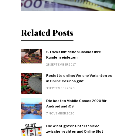
Related Posts
6 Tricks mit denen Casinos Ihre
Kunden reinlegen
28 SEPTEMBER 2017
Roulette online: Welche Varianten es
in Online Casinos gibt
3 SEPTEMBER 2020
Die besten Mobile Games 2020 für
Android und iOS
7 NOVEMBER 2020
Die wichtigsten Unterschiede
zwischen echten und Online Slot-