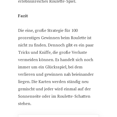
erlebnsisreiches Roulette-Spiel.
Fazit
Die eine, große Strategie für 100
prozentiges Gewinnen beim Roulette ist
nicht zu finden. Dennoch gibt es ein paar
Tricks und Kniffe, die große Verluste
vermeiden können. Es handelt sich noch
immer um ein Glücksspiel, bei dem
verlieren und gewinnen nah beieinander
liegen. Die Karten werden ständig neu
gemischt und jeder wird einmal auf der
Sonnenseite oder im Roulette-Schatten
stehen.