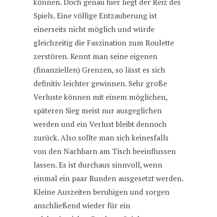
können. Doch genau hier liegt der Reiz des
Spiels. Eine völlige Entzauberung ist
einerseits nicht möglich und würde
gleichzeitig die Faszination zum Roulette
zerstören. Kennt man seine eigenen
(finanziellen) Grenzen, so lässt es sich
definitiv leichter gewinnen. Sehr große
Verluste können mit einem möglichen,
späteren Sieg meist nur ausgeglichen
werden und ein Verlust bleibt dennoch
zurück. Also sollte man sich keinesfalls
von den Nachbarn am Tisch beeinflussen
lassen. Es ist durchaus sinnvoll, wenn
einmal ein paar Runden ausgesetzt werden.
Kleine Auszeiten beruhigen und sorgen
anschließend wieder für ein