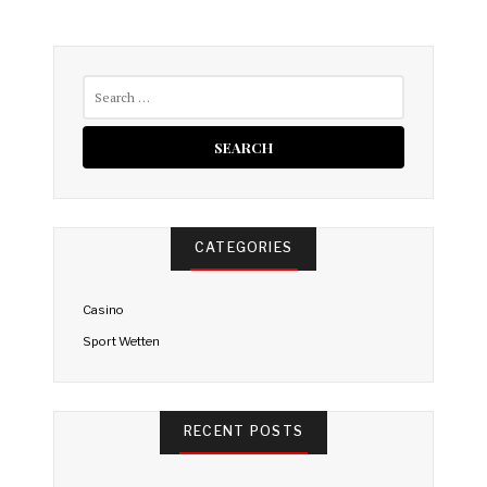
Search
for:
CATEGORIES
Casino
Sport Wetten
RECENT POSTS