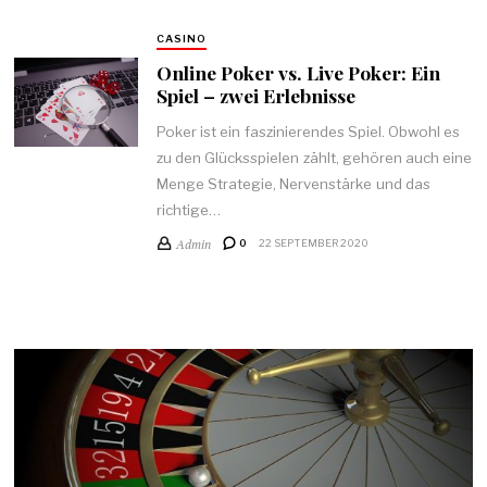
CASINO
Online Poker vs. Live Poker: Ein
Spiel – zwei Erlebnisse
Poker ist ein faszinierendes Spiel. Obwohl es
zu den Glücksspielen zählt, gehören auch eine
Menge Strategie, Nervenstärke und das
richtige…
Admin
0
22 SEPTEMBER 2020